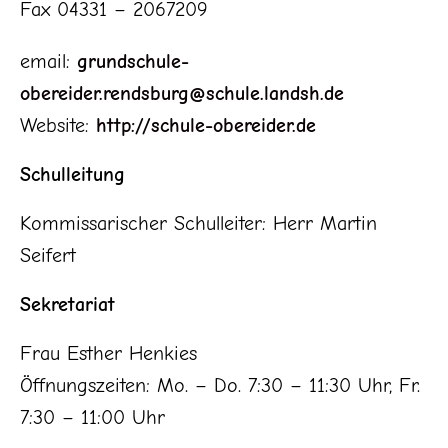
Fax 04331 – 2067209
email:
grundschule-
obereider.rendsburg@schule.landsh.de
Website:
http://schule-obereider.de
Schulleitung
Kommissarischer Schulleiter: Herr Martin
Seifert
Sekretariat
Frau Esther Henkies
Öffnungszeiten: Mo. – Do. 7:30 – 11:30 Uhr, Fr.
7:30 – 11:00 Uhr