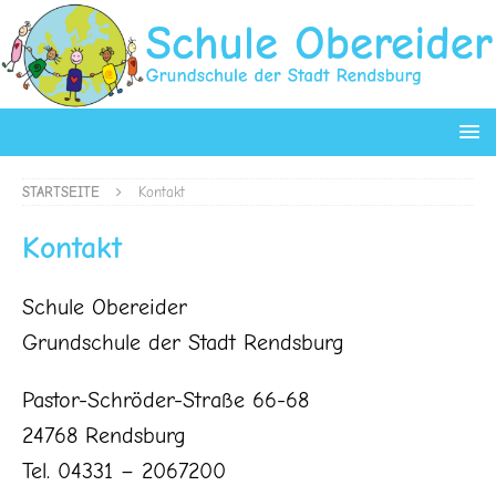
STARTSEITE
Kontakt
Kontakt
Schule Obereider
Grundschule der Stadt Rendsburg
Pastor-Schröder-Straße 66-68
24768 Rendsburg
Tel. 04331 – 2067200