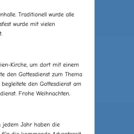
alle. Traditionell wurde alle
fest wurde mit vielen
.
ien-Kirche, um dort mit einem
tete den Gottesdienst zum Thema
 begleitete den Gottesdienst am
sdienst. Frohe Weihnachten.
 in jedem Jahr haben die