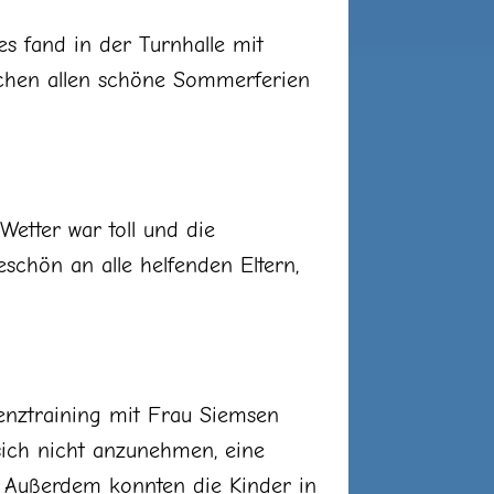
s fand in der Turnhalle mit
nschen allen schöne Sommerferien
etter war toll und die
schön an alle helfenden Eltern,
ienztraining mit Frau Siemsen
 sich nicht anzunehmen, eine
. Außerdem konnten die Kinder in