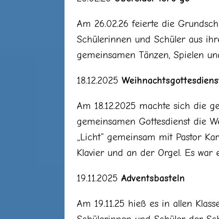
Am 26.02.26 feierte die Grundschu
Schülerinnen und Schüler aus ihre
gemeinsamen Tänzen, Spielen und
18.12.2025
Weihnachtsgottesdiens
Am 18.12.2025 machte sich die g
gemeinsamen Gottesdienst die We
„Licht“ gemeinsam mit Pastor Kar
Klavier und an der Orgel. Es war
19.11.2025
Adventsbasteln
Am 19.11.25 hieß es in allen Klass