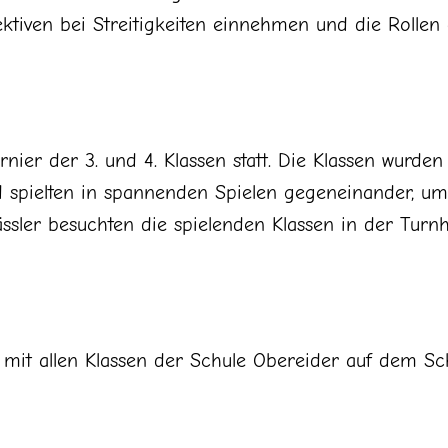
ektiven bei Streitigkeiten einnehmen und die Rolle
rnier der 3. und 4. Klassen statt. Die Klassen wurd
 spielten in spannenden Spielen gegeneinander, um 
ässler besuchten die spielenden Klassen in der Turnha
mit allen Klassen der Schule Obereider auf dem Sc