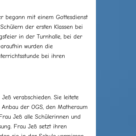
ier begann mit einem Gottesdienst
Schülern der ersten Klassen bei
sfeier in der Turnhalle, bei der
Daraufhin wurden die
terrichtsstunde bei ihren
Jeß verabschieden. Sie leitete
 den Anbau der OGS, den Matheraum
Frau Jeß alle Schülerinnen und
ung. Frau Jeß setzt ihren