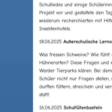
Schulliedes und einige Schülerinn
Projekt vor und gestaltete den Ta
wiederum recherchierten mit Hilf
Insektenhotels.
18.06.2025
Außerschulische Lerno
Was fressen Schweine? Wie fühlt s
Hühnerarten? Diese Fragen und 
Warder Tierparks klären. Bei dem
Schüler nicht nur Fragen stellen,
durften füttern, streicheln und v
statt!
16.06.2025
Schultütenbasteln